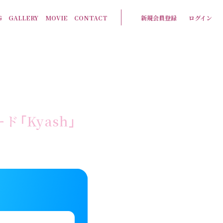
G
GALLERY
MOVIE
CONTACT
新規会員登録
ログイン
ド「Kyash」