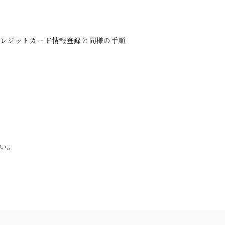
クレジットカード情報登録と同様の手順
い。