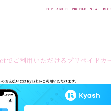
TOP
ABOUT
PROFILE
NEWS
BLO
nectでご利用いただけるプリペイドカー
ANCLUB」のお支払いにはKyashがご利用いただけます。