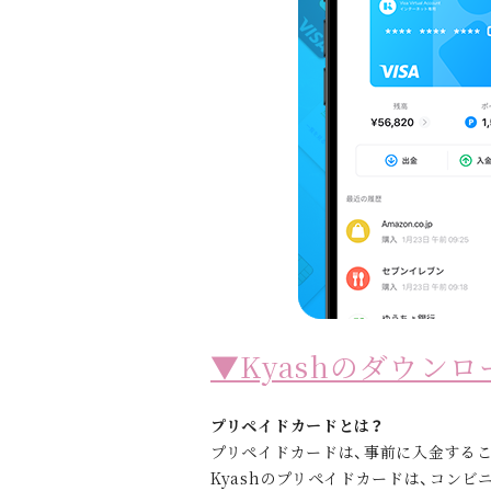
▼Kyashのダウン
プリペイドカードとは？
プリペイドカードは、事前に入金する
Kyashのプリペイドカードは、コンビ